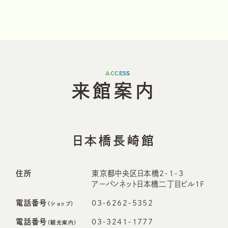
ACCESS
来
館
案
内
日本橋長崎館
住所
東京都中央区日本橋2-1-3
アーバンネット日本橋二丁目ビル1F
電話番号
03-6262-5352
（ショップ）
電話番号
03-3241-1777
（観光案内）