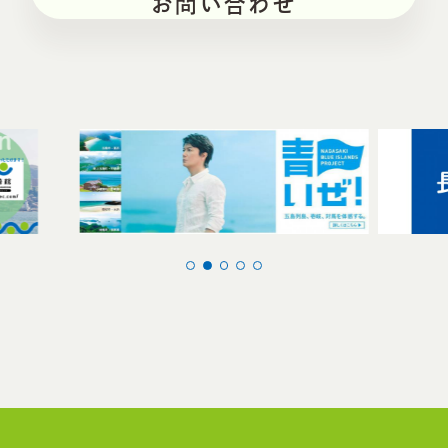
お問い合わせ