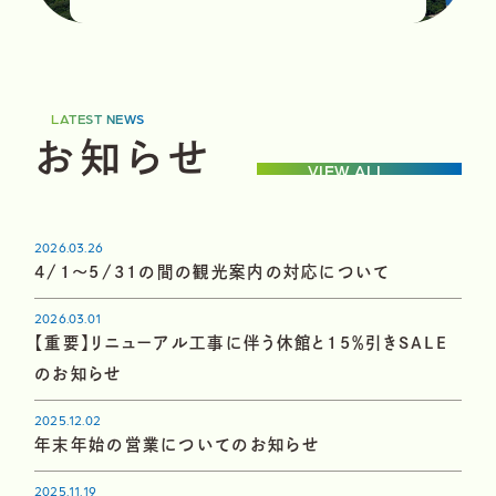
LATEST NEWS
お
知
ら
せ
VIEW ALL
2026.03.26
4/1～5/31の間の観光案内の対応について
2026.03.01
【重要】リニューアル工事に伴う休館と15％引きSALE
のお知らせ
2025.12.02
年末年始の営業についてのお知らせ
2025.11.19