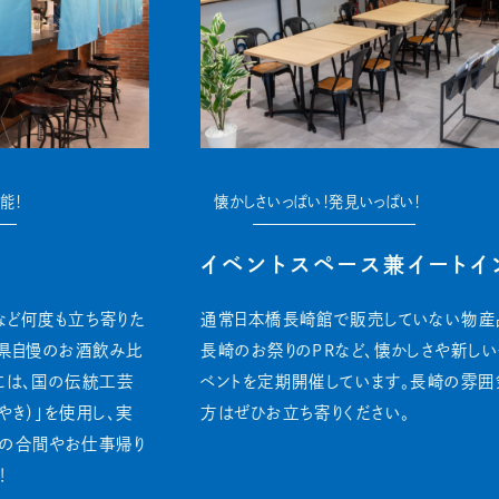
懐かしさいっぱい！発見いっぱい！
イベントスペース兼イートインコーナー
通常日本橋長崎館で販売していない物産品の実演販売や
長崎のお祭りのPRなど、懐かしさや新しい発見にあふれたイ
ベントを定期開催しています。長崎の雰囲気を肌で感じたい
方はぜひお立ち寄りください。