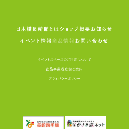
日本橋長崎館とは
ショップ概要
お知らせ
イベント情報
商品情報
お問い合わせ
イベントスペースのご利用について
出品事業者登録ご案内
プライバシーポリシー