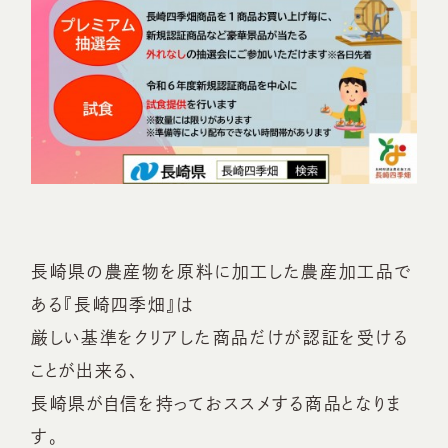
長崎県の農産物を原料に加工した農産加工品で
ある『長崎四季畑』は
厳しい基準をクリアした商品だけが認証を受ける
ことが出来る、
長崎県が自信を持っておススメする商品となりま
す。