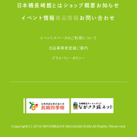
日本橋長崎館とは
ショップ概要
お知らせ
イベント情報
商品情報
お問い合わせ
イベントスペースのご利用について
出品事業者登録ご案内
プライバシーポリシー
Copyright(C) 2016 NIHONBASHI NAGASAKIKAN All Rights Reserved.