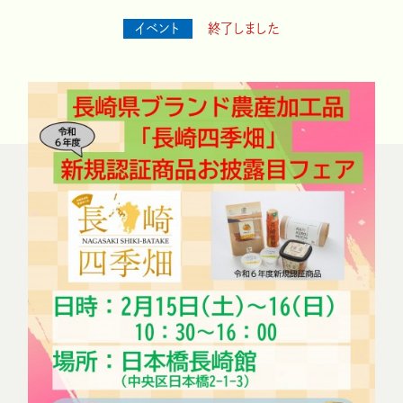
イベント
終了しました