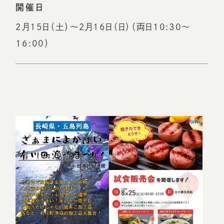
開催日
2月15日（土）～2月16日（日）（両日10:30～
16:00）