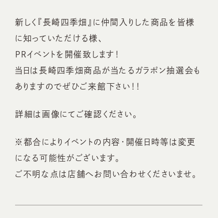
新しく『長崎四季畑』に仲間入りした商品を皆様
に知っていただける様、
PRイベントを開催致します！
当日は長崎四季畑商品が当たるガラポン抽選会も
ありますのでぜひご来館下さい！！
詳細は画像にてご確認ください。
※都合によりイベントの内容・開催日時等は変更
になる可能性がございます。
ご不明な点は店舗へお問い合わせくださいませ。