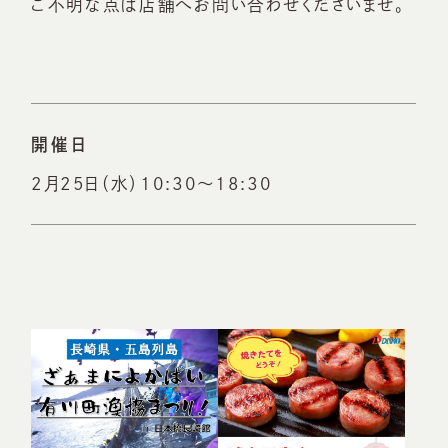
ご不明な点は店舗へお問い合わせくださいませ。
開催日
2月25日（水）10:30～18:30