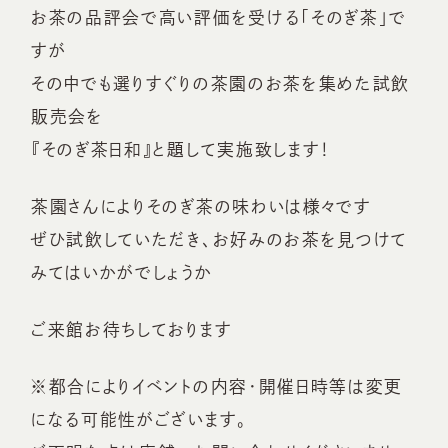
お茶の品評会で高い評価を受ける「そのぎ茶」で
すが
その中でも選りすぐりの茶園のお茶を集めた試飲
販売会を
『そのぎ茶日和』と題して実施致します！
茶園さんによりそのぎ茶の味わいは様々です
ぜひ試飲していただき、お好みのお茶を見つけて
みてはいかがでしょうか
ご来館お待ちしております
※都合によりイベントの内容・開催日時等は変更
になる可能性がございます。