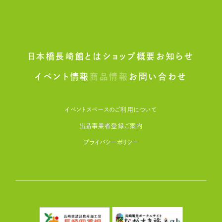
日本橋長崎館とは
ショップ概要
お知らせ
イベント情報
商品情報
お問い合わせ
イベントスペースのご利用について
出品事業者登録ご案内
プライバシーポリシー