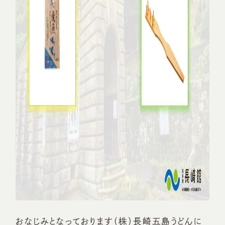
おなじみとなっております（株）長崎五島うどんに