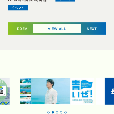
イベント
PREV
VIEW ALL
NEXT