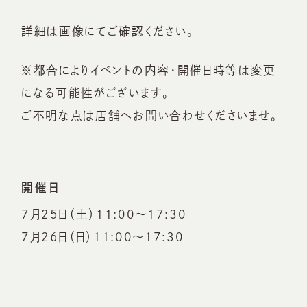
詳細は画像にてご確認ください。
※都合によりイベントの内容・開催日時等は変更
になる可能性がございます。
ご不明な点は店舗へお問い合わせくださいませ。
開催日
7月25日（土）11:00～17:30
7月26日（日）11:00～17:30