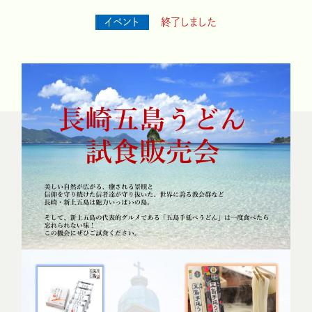
イベント
終了しました