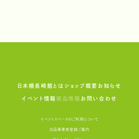
日本橋長崎館とは
ショップ概要
お知らせ
イベント情報
商品情報
お問い合わせ
イベントスペースのご利用について
出品事業者登録ご案内