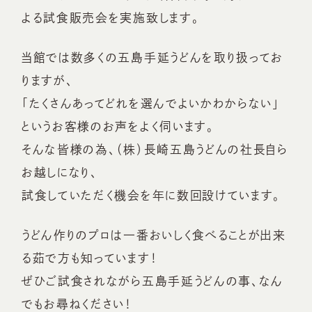
よる試食販売会を実施致します。
当館では数多くの五島手延うどんを取り扱ってお
りますが、
「たくさんあってどれを選んでよいかわからない」
というお客様のお声をよく伺います。
そんな皆様の為、（株）長崎五島うどんの社長自ら
お越しになり、
試食していただく機会を年に数回設けています。
うどん作りのプロは一番おいしく食べることが出来
る茹で方も知っています！
ぜひご試食されながら五島手延うどんの事、なん
でもお尋ねください！