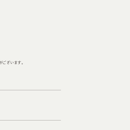
がございます。