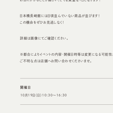
日本橋長崎館には日頃並んでいない商品が並びます！
この機会をぜひお見逃しなく！
詳細は画像にてご確認ください。
※都合によりイベントの内容・開催日時等は変更になる可能性
ご不明な点は店舗へお問い合わせくださいませ。
開催日
10月19日（日）10:30～16:30