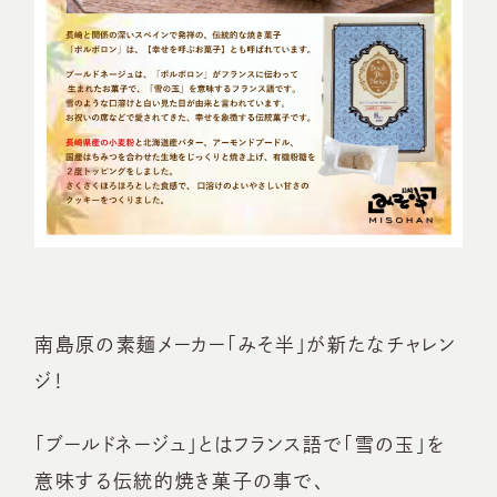
南島原の素麺メーカー「みそ半」が新たなチャレン
ジ！
「ブールドネージュ」とはフランス語で「雪の玉」を
意味する伝統的焼き菓子の事で、