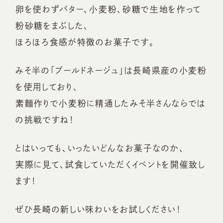
卵を使わずバター、小麦粉、砂糖で生地を作って
粉砂糖をまぶした、
ほろほろ食感が特徴のお菓子です。
みそ半の「ブールドネージュ」は長崎県産の小麦粉
を使用しており、
素麵作りで小麦粉に精通したみそ半さんならでは
の挑戦ですね！
とはいっても、いったいどんなお菓子なのか、
実際に見て、試食していただくイベントを開催致し
ます！
ぜひ長崎の新しい味わいをお試しください！