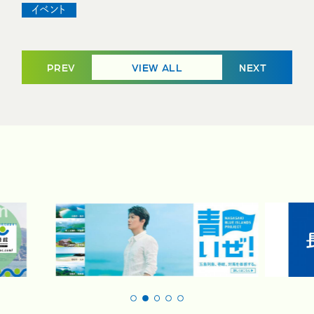
イベント
PREV
VIEW ALL
NEXT