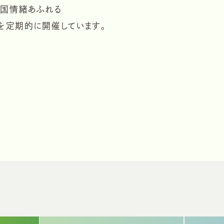
国情緒あふれる
を
定期的に開催しています。