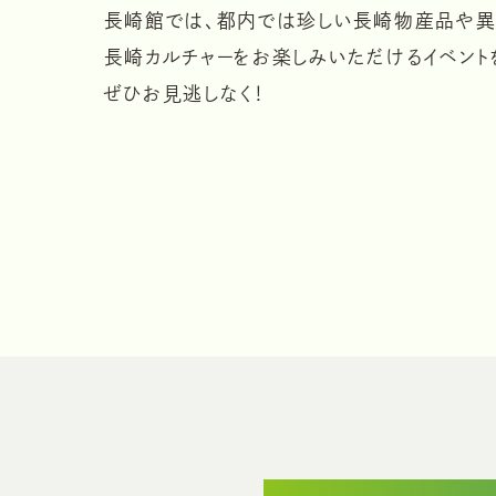
長崎館では、都内では珍しい長崎物産品や
異
長崎カルチャーを
お楽しみいただけるイベント
ぜひお見逃しなく！