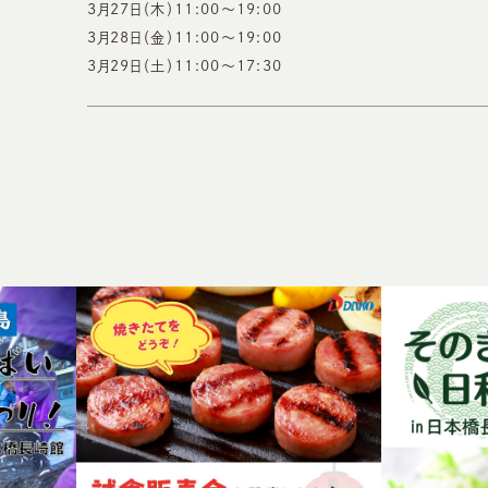
3月27日（木）11:00～19:00
3月28日（金）11:00～19:00
3月29日（土）11:00～17:30