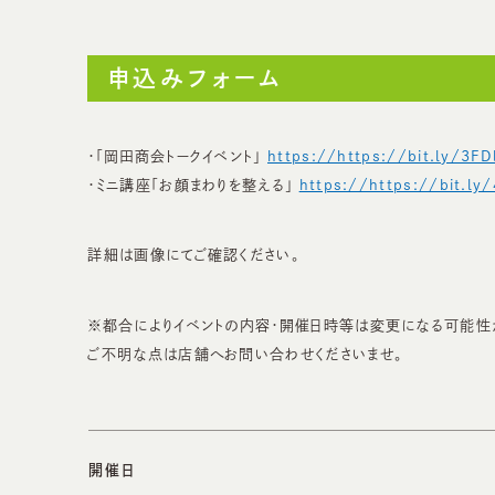
申込みフォーム
・「岡田商会トークイベント」
https://https://bit.ly/3FD
・ミニ講座「お顔まわりを整える」
https://https://bit.ly
詳細は画像にてご確認ください。
※都合によりイベントの内容・開催日時等は変更になる可能性
ご不明な点は店舗へお問い合わせくださいませ。
開催日