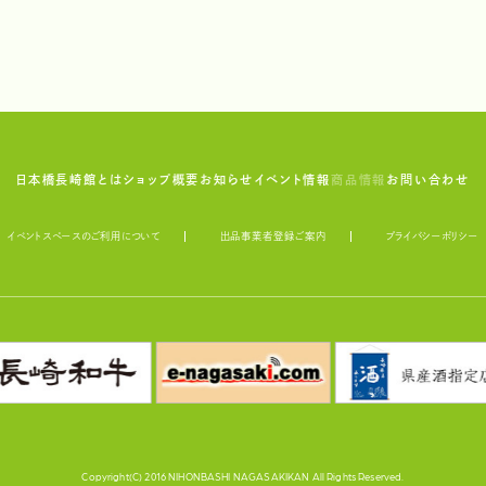
日本橋長崎館とは
ショップ概要
お知らせ
イベント情報
商品情報
お問い合わせ
イベントスペースのご利用について
出品事業者登録ご案内
プライバシーポリシー
Copyright(C) 2016 NIHONBASHI NAGASAKIKAN All Rights Reserved.