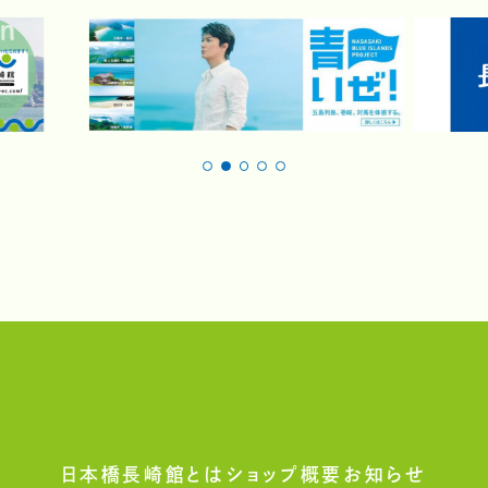
日本橋長崎館とは
ショップ概要
お知らせ