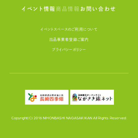
イベント情報
商品情報
お問い合わせ
イベントスペースのご利用について
出品事業者登録ご案内
プライバシーポリシー
Copyright(C) 2016 NIHONBASHI NAGASAKIKAN All Rights Reserved.