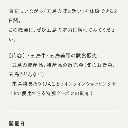
東京にいながら「五島の味と想い」を体感できる2
日間。
この機会に、ぜひ五島の魅力に触れてみてくださ
い。
【内容】 ・五島牛・五島美豚の試食販売
・五島の農産品、特産品の販売会（旬のお野菜、
五島うどんなど）
・来場特典あり（JAごとうオンラインショッピングサ
イトで使用できる特別クーポンの配布）
開催日