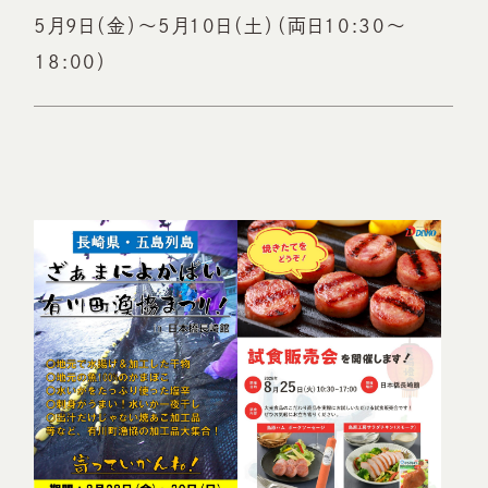
5月9日（金）～5月10日（土）（両日10:30～
18:00）