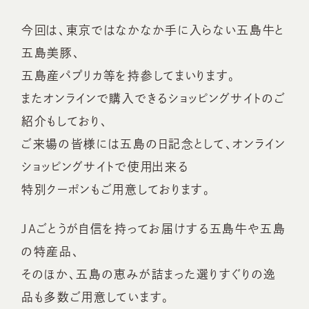
今回は、東京ではなかなか手に入らない五島牛と
五島美豚、
五島産パプリカ等を持参してまいります。
またオンラインで購入できるショッピングサイトのご
紹介もしており、
ご来場の皆様には五島の日記念として、オンライン
ショッピングサイトで使用出来る
特別クーポンもご用意しております。
JAごとうが自信を持ってお届けする五島牛や五島
の特産品、
そのほか、五島の恵みが詰まった選りすぐりの逸
品も多数ご用意しています。