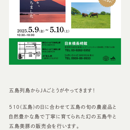
五島列島からJAごとうがやってきます！
510(五島)の日に合わせて五島の旬の農産品と
自然豊かな島で丁寧に育てられた幻の五島牛と
五島美豚の販売会を行います。