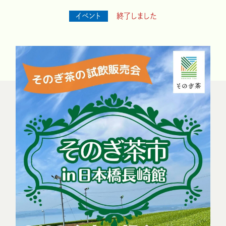
イベント
終了しました