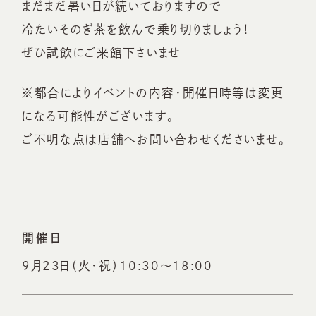
まだまだ暑い日が続いておりますので
冷たいそのぎ茶を飲んで乗り切りましょう！
ぜひ試飲にご来館下さいませ
※都合によりイベントの内容・開催日時等は変更
になる可能性がございます。
ご不明な点は店舗へお問い合わせくださいませ。
開催日
9月23日（火・祝）10:30～18:00