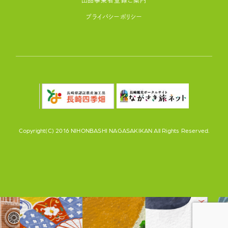
プライバシーポリシー
Copyright(C) 2016 NIHONBASHI NAGASAKIKAN All Rights Reserved.