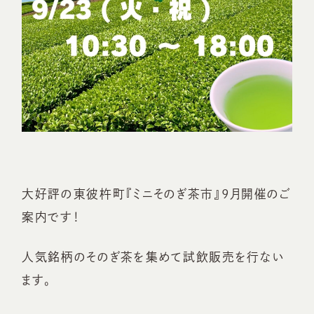
大好評の東彼杵町『ミニそのぎ茶市』9月開催のご
案内です！
人気銘柄のそのぎ茶を集めて試飲販売を行ない
ます。