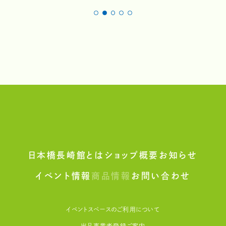
日本橋長崎館とは
ショップ概要
お知らせ
イベント情報
商品情報
お問い合わせ
イベントスペースのご利用について
出品事業者登録ご案内