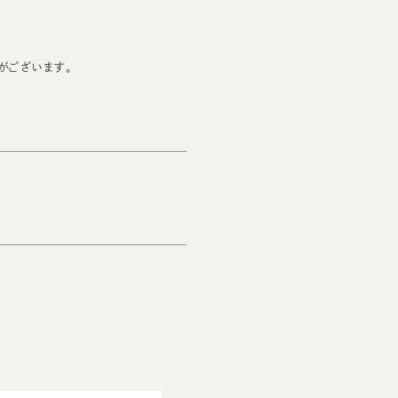
がございます。