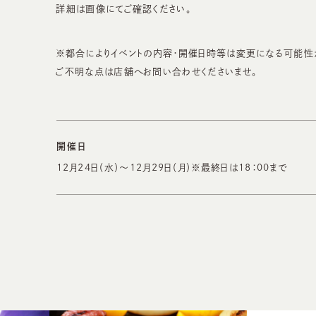
詳細は画像にてご確認ください。
※都合によりイベントの内容・開催日時等は変更になる可能性
ご不明な点は店舗へお問い合わせくださいませ。
開催日
12月24日（水）～12月29日（月）※最終日は18：00まで