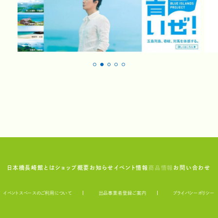
日本橋長崎館とは
ショップ概要
お知らせ
イベント情報
商品情報
お問い合わせ
イベントスペースのご利用について
出品事業者登録ご案内
プライバシーポリシー