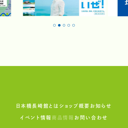
日本橋長崎館とは
ショップ概要
お知らせ
イベント情報
商品情報
お問い合わせ