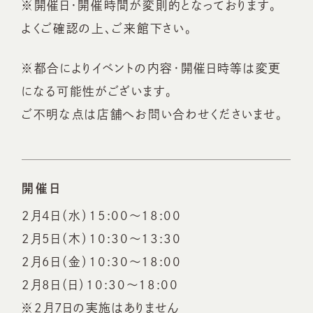
※開催日・開催時間が変則的となっております。
よくご確認の上、ご来館下さい。
※都合によりイベントの内容・開催日時等は変更
になる可能性がございます。
ご不明な点は店舗へお問い合わせくださいませ。
開催日
2月4日（水）15:00～18:00
2月5日（木）10:30～13:30
2月6日（金）10:30～18:00
2月8日（日）10:30～18:00
※2月7日の実施はありません