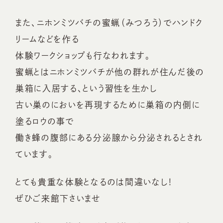
また、ニホンミツバチの蜜蝋（みつろう）でハンドク
リームなどを作る
体験ワークショップも行なわれます。
蜜蝋とはニホンミツバチが他の群れが住んだ後の
巣箱に入居する、という習性を生かし
古い巣のにおいを再現するために巣箱の内側に
塗るロウの事で
働き蜂の腹部にある分泌腺から分泌されるとされ
ています。
とても貴重な体験となるのは間違いなし！
ぜひご来館下さいませ