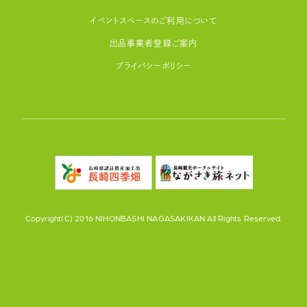
イベントスペースのご利用について
出品事業者登録ご案内
プライバシーポリシー
Copyright(C) 2016 NIHONBASHI NAGASAKIKAN All Rights Reserved.