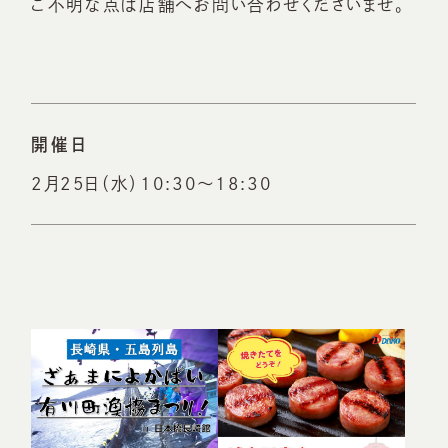
ご不明な点は店舗へお問い合わせくださいませ。
開催日
2月25日（水）10:30～18:30