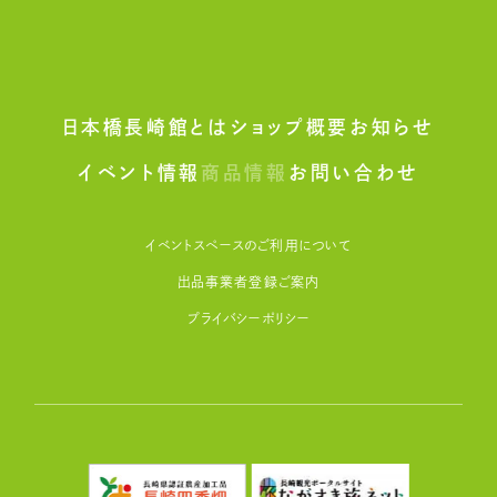
日本橋長崎館とは
ショップ概要
お知らせ
イベント情報
商品情報
お問い合わせ
イベントスペースのご利用について
出品事業者登録ご案内
プライバシーポリシー