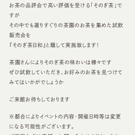
お茶の品評会で高い評価を受ける「そのぎ茶」で
すが
その中でも選りすぐりの茶園のお茶を集めた試飲
販売会を
『そのぎ茶日和』と題して実施致します！
茶園さんによりそのぎ茶の味わいは様々です
ぜひ試飲していただき、お好みのお茶を見つけて
みてはいかがでしょうか
ご来館お待ちしております
※都合によりイベントの内容・開催日時等は変更
になる可能性がございます。