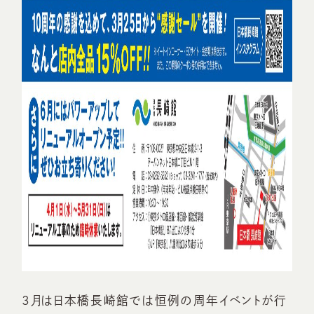
3月は日本橋長崎館では恒例の周年イベントが行