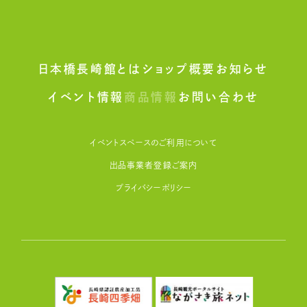
日本橋長崎館とは
ショップ概要
お知らせ
イベント情報
商品情報
お問い合わせ
イベントスペースのご利用について
出品事業者登録ご案内
プライバシーポリシー