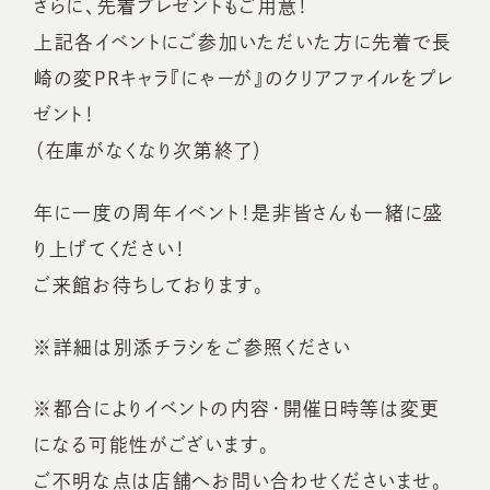
さらに、先着プレゼントもご用意！
上記各イベントにご参加いただいた方に先着で長
崎の変PRキャラ『にゃーが』のクリアファイルをプレ
ゼント！
（在庫がなくなり次第終了）
年に一度の周年イベント！是非皆さんも一緒に盛
り上げてください！
ご来館お待ちしております。
※詳細は別添チラシをご参照ください
※都合によりイベントの内容・開催日時等は変更
になる可能性がございます。
ご不明な点は店舗へお問い合わせくださいませ。