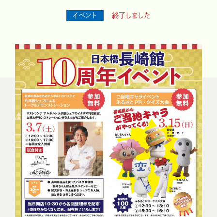
イベント
終了しました