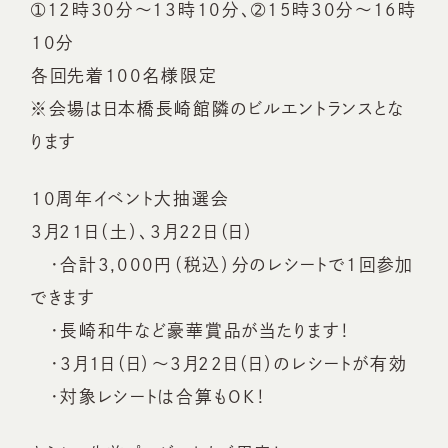
➀12時30分～13時10分、➁15時30分～16時
10分
各回先着100名様限定
※会場は日本橋長崎館隣のビルエントランスとな
ります
10周年イベント大抽選会
3月21日（土）、3月22日（日）
・合計3,000円（税込）分のレシートで１回参加
できます
・長崎和牛など豪華賞品が当たります！
・3月1日（日）～3月22日（日）のレシートが有効
・対象レシートは合算もOK！