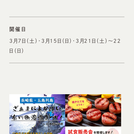
開催日
3月7日（土）・3月15日（日）・3月21日（土）～22
日（日）