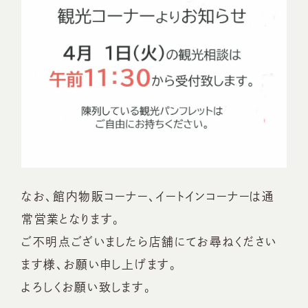
なお、館内物販コーナー、イートインコーナーは通
常営業となります。
ご不明点ございましたら店舗にてお尋ねください
ます様、お願い申し上げます。
よろしくお願い致します。