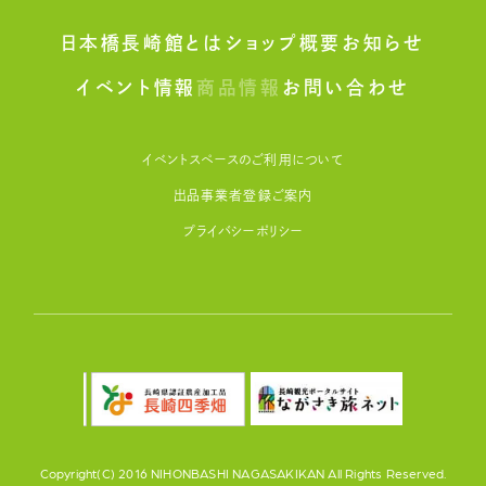
日本橋長崎館とは
ショップ概要
お知らせ
イベント情報
商品情報
お問い合わせ
イベントスペースのご利用について
出品事業者登録ご案内
プライバシーポリシー
Copyright(C) 2016 NIHONBASHI NAGASAKIKAN All Rights Reserved.