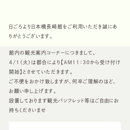
日ごろより日本橋長崎館をご利用いただき誠にあ
りがとうございます。
館内の観光案内コーナーにつきまして、
4/1（火）は都合により【AM11：30から受け付け
開始】とさせていただきます。
ご不便をおかけ致しますが、何卒ご理解のほど、
お願い申し上げます。
設置しております観光パンフレット等はご自由にお
持ちくださいませ