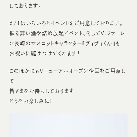
しております。
6/1はいろいろとイベントをご用意しております。
振る舞い酒や詰め放題イベント、そしてV.ファーレ
ン長崎のマスコットキャラクター『ヴィヴィくん』も
お祝いに駆けつけてくれます！
このほかにもリニューアルオープン企画をご用意し
て
皆さまをお待ちしております
どうぞお楽しみに！