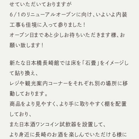
せていただいておりますが
6/1のリニューアルオープンに向け、いよいよ内装
工事も佳境に入って参りました！
オープン日まであと少しお待ちいただきます様、お
願い致します！
新たな日本橋長崎館では床を「石畳」をイメージし
て貼り換え、
レジや観光案内コーナーをそれぞれ別の場所に移
動しております。
商品をより見やすく、より手に取りやすく棚を配置
しており、
また日本酒ワンコイン試飲器を設置して、
より身近に長崎のお酒を楽しんでいただける様に