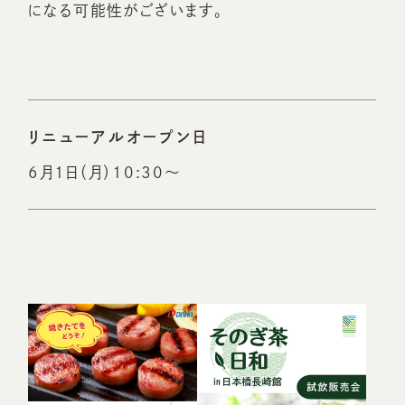
になる可能性がございます。
リニューアルオープン日
6月1日（月）10:30～