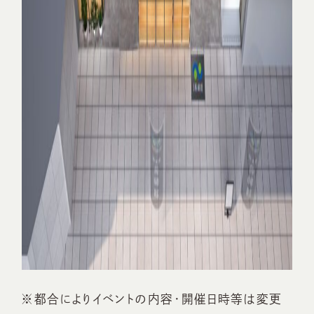
※都合によりイベントの内容・開催日時等は変更