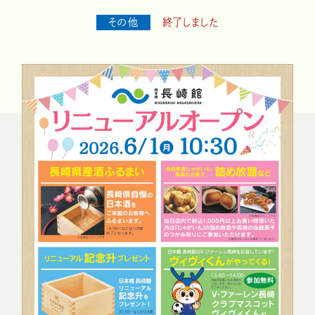
その他
終了しました