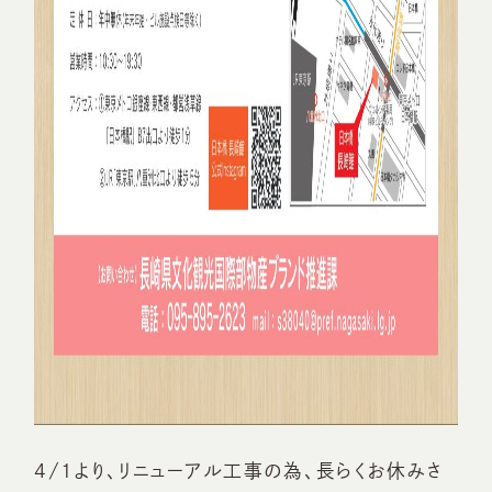
4/1より、リニューアル工事の為、長らくお休みさ