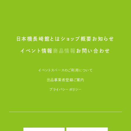
日本橋長崎館とは
ショップ概要
お知らせ
イベント情報
商品情報
お問い合わせ
イベントスペースのご利用について
出品事業者登録ご案内
プライバシーポリシー