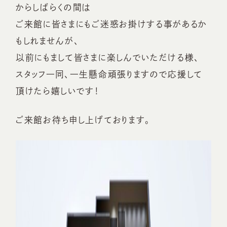
からしばらくの間は
ご来館に皆さまにもご迷惑お掛けする事があるか
もしれませんが、
以前にもまして皆さまに楽しんでいただける様、
スタッフ一同、一生懸命頑張りますので応援して
頂けたら嬉しいです！
ご来館お待ち申し上げております。