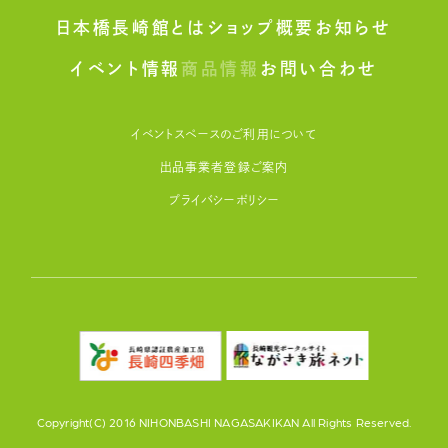
日本橋長崎館とは
ショップ概要
お知らせ
イベント情報
商品情報
お問い合わせ
イベントスペースのご利用について
出品事業者登録ご案内
プライバシーポリシー
Copyright(C) 2016 NIHONBASHI NAGASAKIKAN All Rights Reserved.