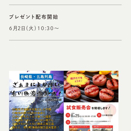
プレゼント配布開始
6月2日（火）10:30～