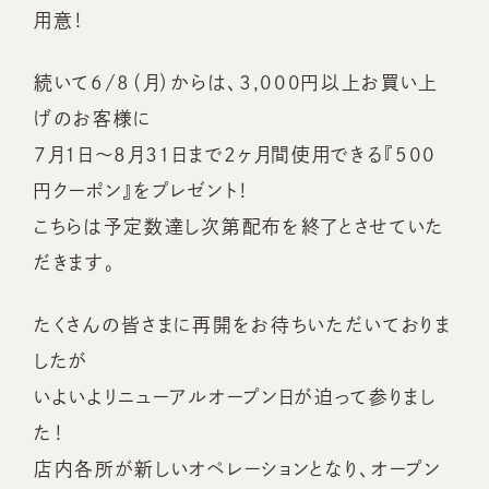
用意！
続いて6/8（月）からは、3,000円以上お買い上
げのお客様に
７月１日～８月３１日まで２ヶ月間使用できる『500
円クーポン』をプレゼント！
こちらは予定数達し次第配布を終了とさせていた
だきます。
たくさんの皆さまに再開をお待ちいただいておりま
したが
いよいよリニューアルオープン日が迫って参りまし
た！
店内各所が新しいオペレーションとなり、オープン