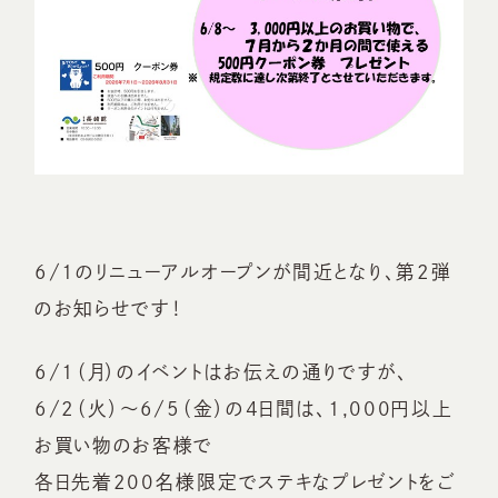
6/1のリニューアルオープンが間近となり、第2弾
のお知らせです！
6/1（月）のイベントはお伝えの通りですが、
6/2（火）～6/5（金）の４日間は、1,000円以上
お買い物のお客様で
各日先着200名様限定でステキなプレゼントをご