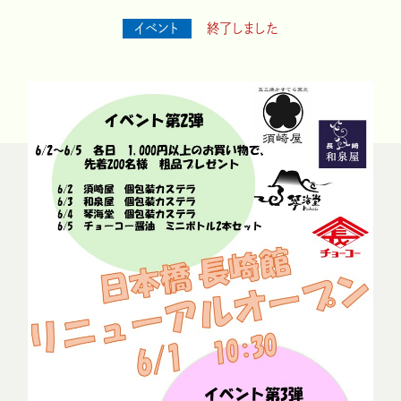
イベント
終了しました