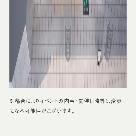
※都合によりイベントの内容・開催日時等は変更
になる可能性がございます。